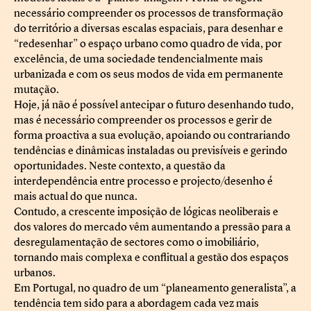
necessário compreender os processos de transformação
do território a diversas escalas espaciais, para desenhar e
“redesenhar” o espaço urbano como quadro de vida, por
excelência, de uma sociedade tendencialmente mais
urbanizada e com os seus modos de vida em permanente
mutação.
Hoje, já não é possível antecipar o futuro desenhando tudo,
mas é necessário compreender os processos e gerir de
forma proactiva a sua evolução, apoiando ou contrariando
tendências e dinâmicas instaladas ou previsíveis e gerindo
oportunidades. Neste contexto, a questão da
interdependência entre processo e projecto/desenho é
mais actual do que nunca.
Contudo, a crescente imposição de lógicas neoliberais e
dos valores do mercado vêm aumentando a pressão para a
desregulamentação de sectores como o imobiliário,
tornando mais complexa e conflitual a gestão dos espaços
urbanos.
Em Portugal, no quadro de um “planeamento generalista”, a
tendência tem sido para a abordagem cada vez mais