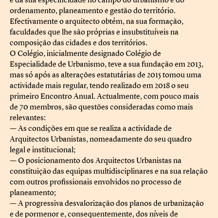
ordenamento, planeamento e gestão do território.
Efectivamente o arquitecto obtém, na sua formação,
faculdades que lhe são próprias e insubstituíveis na
composição das cidades e dos territórios.
O Colégio, inicialmente designado Colégio de
Especialidade de Urbanismo, teve a sua fundação em 2013,
mas só após as alterações estatutárias de 2015 tomou uma
actividade mais regular, tendo realizado em 2018 o seu
primeiro Encontro Anual. Actualmente, com pouco mais
de 70 membros, são questões consideradas como mais
relevantes:
— As condições em que se realiza a actividade de
Arquitectos Urbanistas, nomeadamente do seu quadro
legal e institucional;
— O posicionamento dos Arquitectos Urbanistas na
constituição das equipas multidisciplinares e na sua relação
com outros profissionais envolvidos no processo de
planeamento;
— A progressiva desvalorização dos planos de urbanização
e de pormenor e, consequentemente, dos níveis de