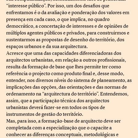
“interesse público”. Por isso, um dos desafios que
enfrentamos é o da avaliação e ponderação dos valores em
presença em cada caso, o que implica, no quadro
democrático, a concertação de interesses e de opiniões de
múltiplos agentes públicos e privados, para construirmos e
sustentarmos as propostas de desenho do território, dos
espaços urbanos e da sua arquitectura.
Acresce que uma das capacidades diferenciadoras dos
arquitectos urbanistas, em relação a outros profissionais,
resulta da formação de base que lhes permite ter como
referência o projecto como produto final e, desse modo,
entender, nos diversos níveis do sistema de planeamento, as
implicações das opções, das orientações e das normas de
ordenamento na “arquitectura do território”. Entendemos,
assim, que a participação técnica dos arquitectos
urbanistas deverá fazer-se em todos os tipos de
instrumentos de gestão do território.
Mas, para isso, a formação-base de arquitecto deve ser
completada com a especialização que o capacite a
conhecer as diferenças conceptuais, metodológicas e