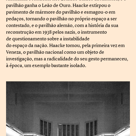
pavilhão ganha o Leão de Ouro. Haacke extirpou o
pavimento de mármore do pavilhão e esmagou-o em
pedaços, tornando o pavilhão no próprio espaço a ser
contestado, e o pavilhão alemão, com a história da sua
reconstrução em 1938 pelos nazis, o instrumento
de questionamento sobre a instabilidade
do espaço da nação. Haacke tomou, pela primeira vez em
Veneza, o pavilhão nacional como um objeto de
investigação, mas a radicalidade do seu gesto permaneceu,
à época, um exemplo bastante isolado.