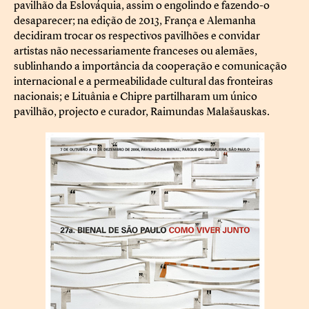
pavilhão da Eslováquia, assim o engolindo e fazendo-o
desaparecer; na edição de 2013, França e Alemanha
decidiram trocar os respectivos pavilhões e convidar
artistas não necessariamente franceses ou alemães,
sublinhando a importância da cooperação e comunicação
internacional e a permeabilidade cultural das fronteiras
nacionais; e Lituânia e Chipre partilharam um único
pavilhão, projecto e curador, Raimundas Malašauskas.