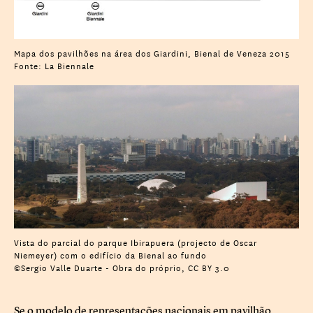
Mapa dos pavilhões na área dos Giardini, Bienal de Veneza 2015
Fonte: La Biennale
Vista do parcial do parque Ibirapuera (projecto de Oscar
Niemeyer) com o edifício da Bienal ao fundo
©Sergio Valle Duarte - Obra do próprio, CC BY 3.0
Se o modelo de representações nacionais em pavilhão