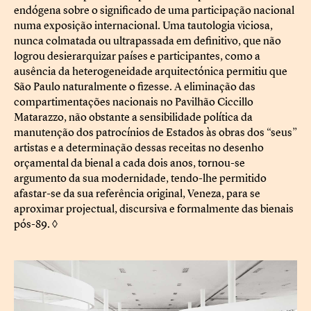
endógena sobre o significado de uma participação nacional
numa exposição internacional. Uma tautologia viciosa,
nunca colmatada ou ultrapassada em definitivo, que não
logrou desierarquizar países e participantes, como a
ausência da heterogeneidade arquitectónica permitiu que
São Paulo naturalmente o fizesse. A eliminação das
compartimentações nacionais no Pavilhão Ciccillo
Matarazzo, não obstante a sensibilidade política da
manutenção dos patrocínios de Estados às obras dos “seus”
artistas e a determinação dessas receitas no desenho
orçamental da bienal a cada dois anos, tornou-se
argumento da sua modernidade, tendo-lhe permitido
afastar-se da sua referência original, Veneza, para se
aproximar projectual, discursiva e formalmente das bienais
pós-89. ◊