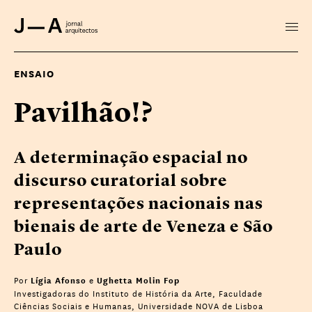
ENSAIO
Pavilhão!?
A determinação espacial no
discurso curatorial sobre
representações nacionais nas
bienais de arte de Veneza e São
Paulo
Por
e
Lígia Afonso
Ughetta Molin Fop
Investigadoras do Instituto de História da Arte, Faculdade
Ciências Sociais e Humanas, Universidade NOVA de Lisboa