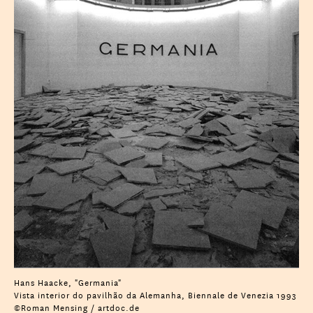
Hans Haacke, "Germania"
Vista interior do pavilhão da Alemanha, Biennale de Venezia 1993
©Roman Mensing / artdoc.de