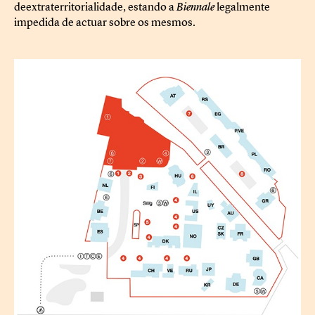
deextraterritorialidade, estando a
Biennale
legalmente
impedida de actuar sobre os mesmos.