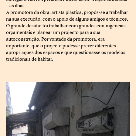
– as ilhas.
A promotora da obra, artista plástica, propôs-se a trabalhar
na sua execução, com o apoio de alguns amigos e técnicos.
O grande desafio foi trabalhar com grandes contingências
orçamentais e planear um projecto para a sua
autoconstrução. Por vontade da promotora, era
importante, que o projecto pudesse prever diferentes
apropriações dos espaços e que questionasse os modelos
tradicionais de habitar.