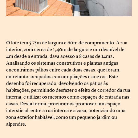
O lote tem 5,75m de largura e 60m de comprimento. A rua
interior, com cerca de 1,40m de largura e um desnível de
4m desde a entrada, dava acesso a 8 casas de 14m2.
Analisando os sistemas construtivos e plantas antigas
encontrámos pátios entre cada duas casas, que foram,
entretanto, ocupados com ampliações e anexos. Este
desenho foi recuperado, devolvendo os pátios às
habitações, permitindo desfazer o efeito de corredor da rua
interna, e utilizar os mesmos como espaços de entrada nas
casas. Desta forma, procuramos promover um espaço
intersticial, entre a rua interna e a casa, potenciando uma
zona exterior habitável, como um pequeno jardim ou
alpendre.