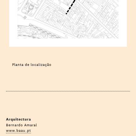
Planta de localização
Arquitectura
Bernardo Amaral
www.baau.pt