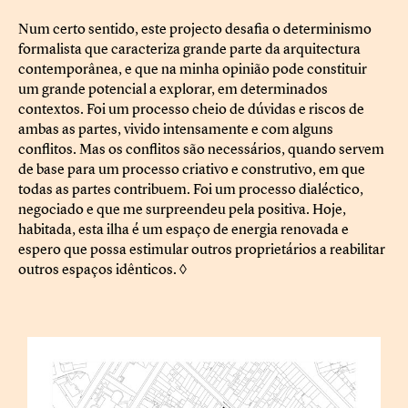
Num certo sentido, este projecto desafia o determinismo
formalista que caracteriza grande parte da arquitectura
contemporânea, e que na minha opinião pode constituir
um grande potencial a explorar, em determinados
contextos. Foi um processo cheio de dúvidas e riscos de
ambas as partes, vivido intensamente e com alguns
conflitos. Mas os conflitos são necessários, quando servem
de base para um processo criativo e construtivo, em que
todas as partes contribuem. Foi um processo dialéctico,
negociado e que me surpreendeu pela positiva. Hoje,
habitada, esta ilha é um espaço de energia renovada e
espero que possa estimular outros proprietários a reabilitar
outros espaços idênticos. ◊