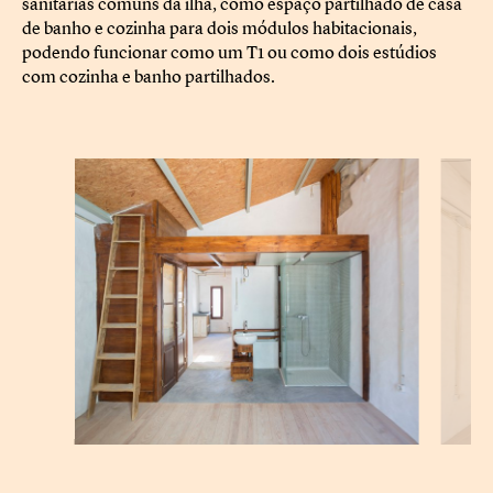
sanitárias comuns da ilha, como espaço partilhado de casa
de banho e cozinha para dois módulos habitacionais,
podendo funcionar como um T1 ou como dois estúdios
com cozinha e banho partilhados.