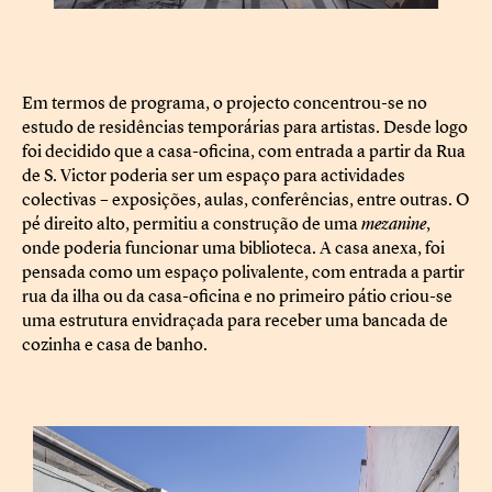
Em termos de programa, o projecto concentrou-se no
estudo de residências temporárias para artistas. Desde logo
foi decidido que a casa-oficina, com entrada a partir da Rua
de S. Victor poderia ser um espaço para actividades
colectivas – exposições, aulas, conferências, entre outras. O
pé direito alto, permitiu a construção de uma
mezanine
,
onde poderia funcionar uma biblioteca. A casa anexa, foi
pensada como um espaço polivalente, com entrada a partir
rua da ilha ou da casa-oficina e no primeiro pátio criou-se
uma estrutura envidraçada para receber uma bancada de
cozinha e casa de banho.