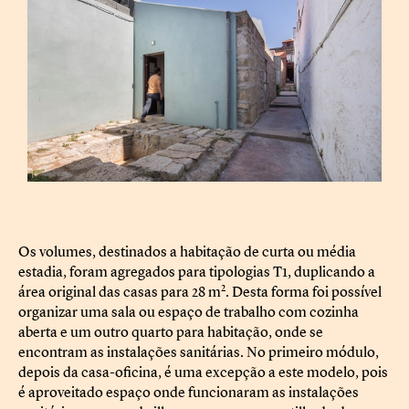
Os volumes, destinados a habitação de curta ou média
estadia, foram agregados para tipologias T1, duplicando a
2
área original das casas para 28 m
. Desta forma foi possível
organizar uma sala ou espaço de trabalho com cozinha
aberta e um outro quarto para habitação, onde se
encontram as instalações sanitárias. No primeiro módulo,
depois da casa-oficina, é uma excepção a este modelo, pois
é aproveitado espaço onde funcionaram as instalações